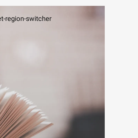
t-region-switcher