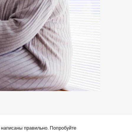
а написаны правильно. Попробуйте