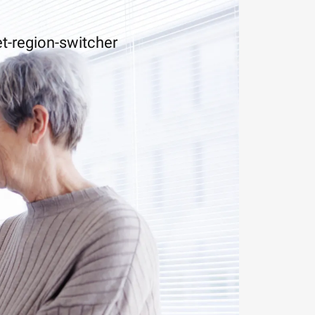
t-region-switcher